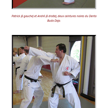
Patrick (à gauche) et André (à droite), deux ceintures noires du Dento
Budo Dojo.