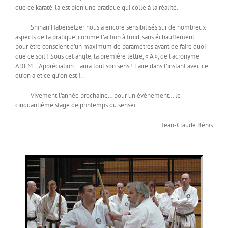
que ce karaté-là est bien une pratique qui colle à la réalité.
Shihan Habersetzer nous a encore sensibilisés sur de nombreux
aspects de la pratique, comme l’action à froid, sans échauffement…
pour être conscient d’un maximum de paramètres avant de faire quoi
que ce soit ! Sous cet angle, la première lettre, « A », de l’acronyme
ADEM… Appréciation… aura tout son sens ! Faire dans l’instant avec ce
qu’on a et ce qu’on est !...
Vivement l’année prochaine… pour un événement… le
cinquantième stage de printemps du sensei…
Jean-Claude Bénis