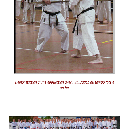
Démonstration d'une application avec l'utilisation du tambo face à
un bo.
.