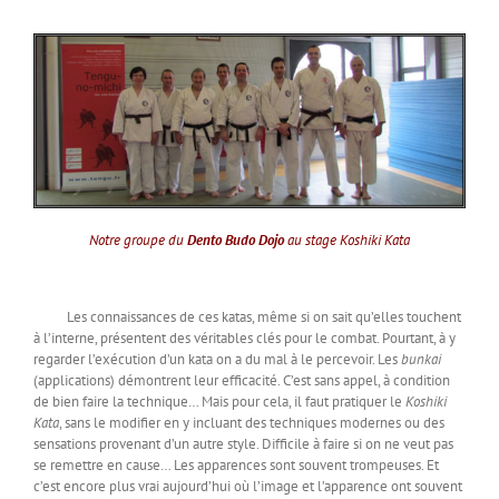
Notre groupe du
Dento Budo Dojo
au stage Koshiki Kata
Les connaissances de ces katas, même si on sait qu’elles touchent
à l’interne, présentent des véritables clés pour le combat. Pourtant, à y
regarder l’exécution d’un kata on a du mal à le percevoir. Les
bunkai
(applications) démontrent leur efficacité. C’est sans appel, à condition
de bien faire la technique… Mais pour cela, il faut pratiquer le
Koshiki
Kata
, sans le modifier en y incluant des techniques modernes ou des
sensations provenant d’un autre style. Difficile à faire si on ne veut pas
se remettre en cause… Les apparences sont souvent trompeuses. Et
c’est encore plus vrai aujourd’hui où l’image et l’apparence ont souvent