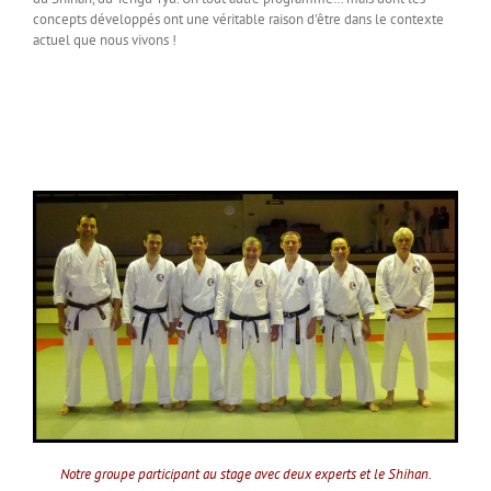
concepts développés ont une véritable raison d'être dans le contexte
actuel que nous vivons !
Notre groupe participant au stage avec deux experts et le Shihan.