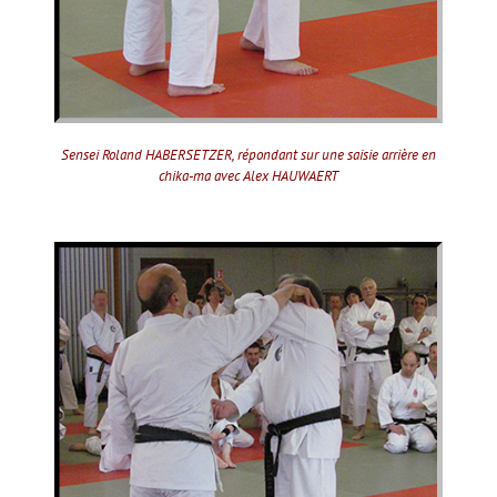
Sensei Roland HABERSETZER, répondant sur une saisie arrière en
chika-ma avec Alex HAUWAERT