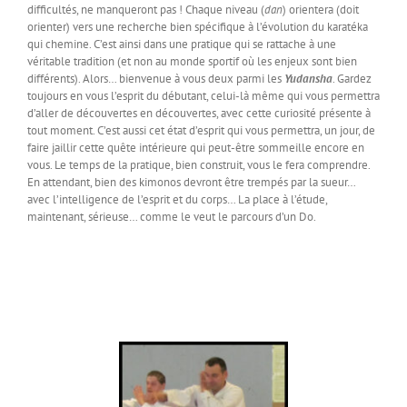
difficultés, ne manqueront pas ! Chaque niveau (
dan
) orientera (doit
orienter) vers une recherche bien spécifique à l’évolution du karatéka
qui chemine. C’est ainsi dans une pratique qui se rattache à une
véritable tradition (et non au monde sportif où les enjeux sont bien
différents). Alors… bienvenue à vous deux parmi les
Yudansha
. Gardez
toujours en vous l’esprit du débutant, celui-là même qui vous permettra
d’aller de découvertes en découvertes, avec cette curiosité présente à
tout moment. C’est aussi cet état d’esprit qui vous permettra, un jour, de
faire jaillir cette quête intérieure qui peut-être sommeille encore en
vous. Le temps de la pratique, bien construit, vous le fera comprendre.
En attendant, bien des kimonos devront être trempés par la sueur…
avec l’intelligence de l’esprit et du corps… La place à l’étude,
maintenant, sérieuse… comme le veut le parcours d’un Do.