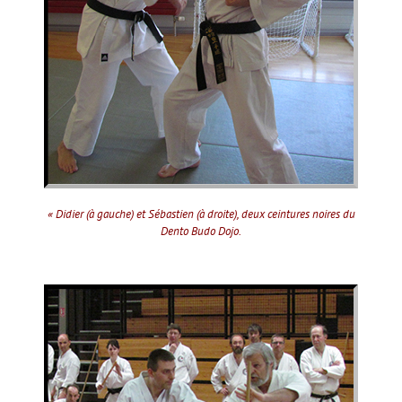
« Didier (à gauche) et Sébastien (à droite), deux ceintures noires du
Dento Budo Dojo.