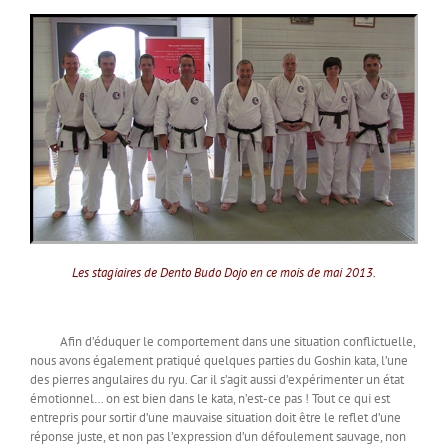
Les stagiaires de Dento Budo Dojo en ce mois de mai 2013.
Afin d’éduquer le comportement dans une situation conflictuelle,
nous avons également pratiqué quelques parties du Goshin kata, l’une
des pierres angulaires du ryu. Car il s’agit aussi d’expérimenter un état
émotionnel… on est bien dans le kata, n’est-ce pas ! Tout ce qui est
entrepris pour sortir d’une mauvaise situation doit être le reflet d’une
réponse juste, et non pas l’expression d’un défoulement sauvage, non