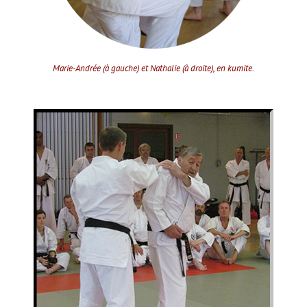
Marie-Andrée (à gauche) et Nathalie (à droite), en kumite.