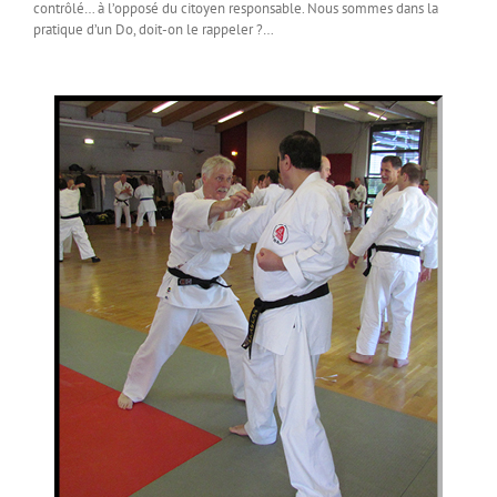
contrôlé… à l’opposé du citoyen responsable. Nous sommes dans la
pratique d’un Do, doit-on le rappeler ?…