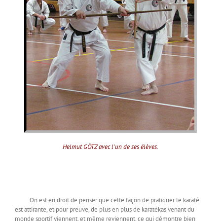
Helmut GÖTZ avec l'un de ses élèves.
On est en droit de penser que cette façon de pratiquer le karaté
est attirante, et pour preuve, de plus en plus de karatékas venant du
monde sportif viennent, et même reviennent, ce qui démontre bien