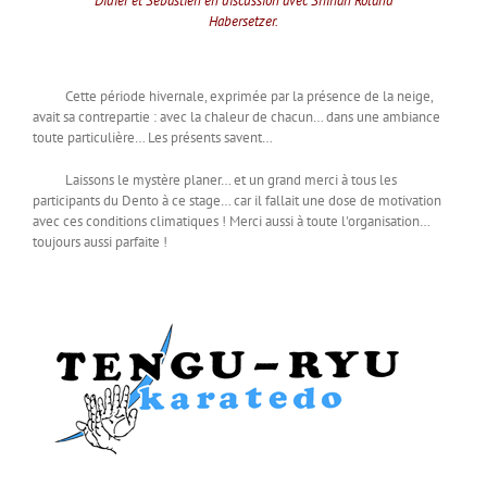
Didier et Sébastien en discussion avec Shihan Roland
Habersetzer.
Cette période hivernale, exprimée par la présence de la neige,
avait sa contrepartie : avec la chaleur de chacun… dans une ambiance
toute particulière… Les présents savent…
Laissons le mystère planer… et un grand merci à tous les
participants du Dento à ce stage… car il fallait une dose de motivation
avec ces conditions climatiques ! Merci aussi à toute l'organisation…
toujours aussi parfaite !