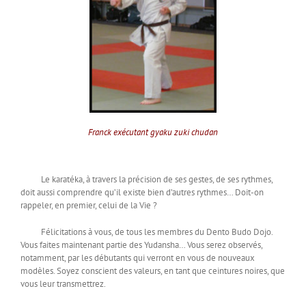
Franck exécutant gyaku zuki chudan
Le karatéka, à travers la précision de ses gestes, de ses rythmes,
doit aussi comprendre qu’il existe bien d’autres rythmes… Doit-on
rappeler, en premier, celui de la Vie ?
Félicitations à vous, de tous les membres du Dento Budo Dojo.
Vous faites maintenant partie des Yudansha… Vous serez observés,
notamment, par les débutants qui verront en vous de nouveaux
modèles. Soyez conscient des valeurs, en tant que ceintures noires, que
vous leur transmettrez.