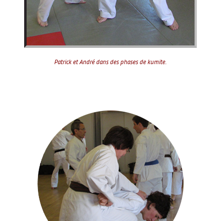
Patrick et André dans des phases de kumite.