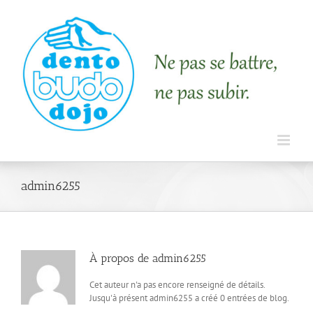
admin6255
À propos de
admin6255
Cet auteur n'a pas encore renseigné de détails.
Jusqu'à présent admin6255 a créé 0 entrées de blog.