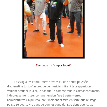
Exécution du "
simple fouet
".
Les stagiaires et moi-même avons eu une petite poussée
d’adrénaline lorsqu’un groupe de musiciens firent leur apparition…
voulant occuper leur salle habituelle comme tous les dimanches matin
! Heureusement, leur compréhension face à cette « erreur
administrative » a pu résoudre l’incident et faire en sorte que le stage
puisse se poursuivre dans de bonnes conditions. Je tiens pour cette