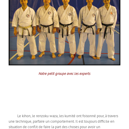
Notre petit groupe avec les experts
Le kihon, le renzoku waza, les kumité ont foisonné pour, à travers
une technique, parfaire un comportement. Il est toujours difficile en
situation de conflit de faire la part des choses pour avoir un