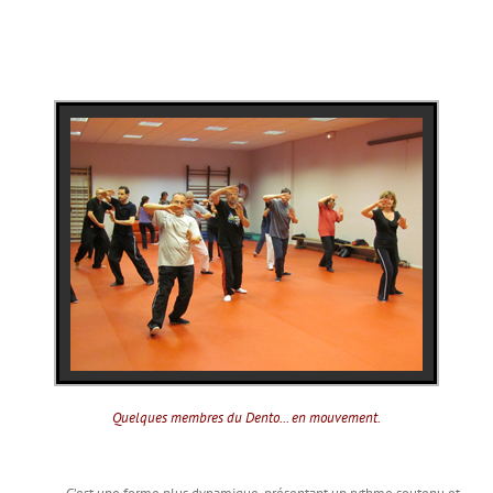
Quelques membres du Dento... en mouvement.