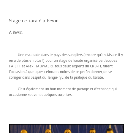
Stage de karaté à Revin
À Revin
Une escapade dans le pays des sangliers (encore qu’en Alsace il y
en a de plus en plus !) pour un stage de karaté organisé par Jacques
FAIEFF et Alex HAUWAERT, tous deux experts du CRB-IT, furent
l’occasion à quelques ceintures noires de se perfectionner, de se
corriger dans l’esprit du Tengu-ryu, de la pratique du karaté.
C’est également un bon moment de partage et d’échange qui
occasionne souvent quelques surprises…