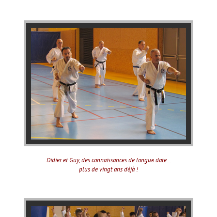
Didier et Guy, des connaissances de longue date…
plus de vingt ans déjà !