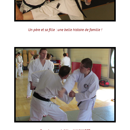
Un père et sa fille : une belle histoire de famille !