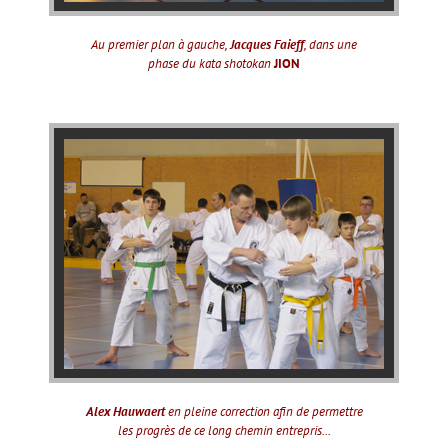
Au premier plan à gauche,
Jacques Faieff
, dans une
phase du kata shotokan
JION
Alex Hauwaert
en pleine correction afin de permettre
les progrès de ce long chemin entrepris...