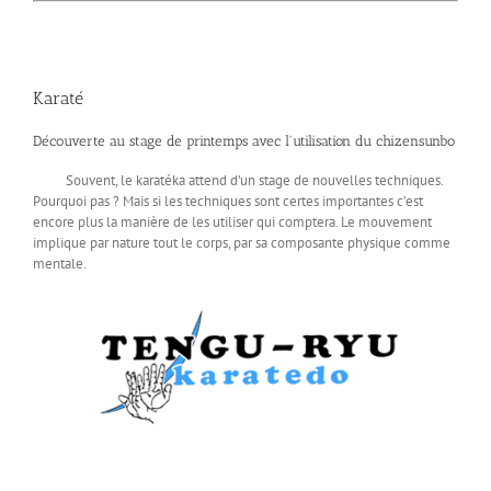
Karaté
Découverte au stage de printemps avec l'utilisation du chizensunbo
Souvent, le karatéka attend d’un stage de nouvelles techniques.
Pourquoi pas ? Mais si les techniques sont certes importantes c’est
encore plus la manière de les utiliser qui comptera. Le mouvement
implique par nature tout le corps, par sa composante physique comme
mentale.