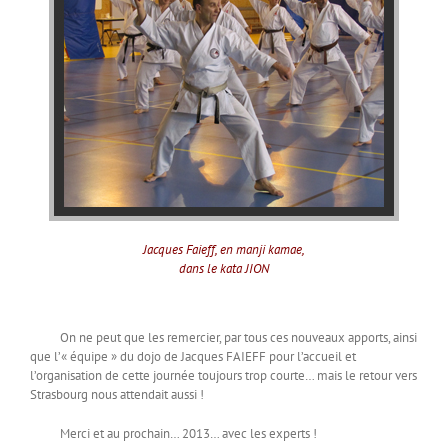
Jacques Faieff, en manji kamae,
dans le kata JION
On ne peut que les remercier, par tous ces nouveaux apports, ainsi
que l’« équipe » du dojo de Jacques FAIEFF pour l’accueil et
l’organisation de cette journée toujours trop courte… mais le retour vers
Strasbourg nous attendait aussi !
Merci et au prochain… 2013… avec les experts !