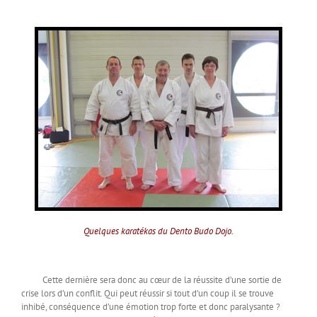
Quelques karatékas du Dento Budo Dojo.
Cette dernière sera donc au cœur de la réussite d’une sortie de
crise lors d’un conflit. Qui peut réussir si tout d’un coup il se trouve
inhibé, conséquence d’une émotion trop forte et donc paralysante ?