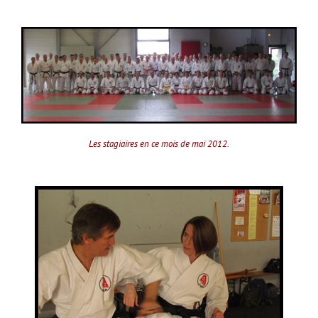
Les stagiaires en ce mois de mai 2012.