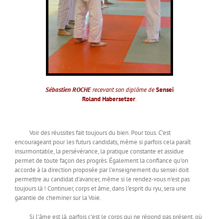
Sébastien ROCHE
recevant son diplôme de
Sensei
Roland Habersetzer
.
Voir des réussites fait toujours du bien. Pour tous. C’est
encourageant pour les futurs candidats, même si parfois cela paraît
insurmontable, la persévérance, la pratique constante et assidue
permet de toute façon des progrès. Également la confiance qu’on
accorde à la direction proposée par l’enseignement du sensei doit
permettre au candidat d’avancer, même si le rendez-vous n’est pas
toujours là ! Continuer, corps et âme, dans l’esprit du ryu, sera une
garantie de cheminer sur la Voie.
Si l’âme est là, parfois c’est le corps qui ne répond pas présent, où