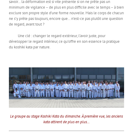
savoir… la déformation est si vite présente si on ne prête pas un
minimum de vigilance – de plus en plus difficile avec le temps – à bien
exclure son propre style d’une forme nouvelle. Mais le corps de chacun
ne s’y prête pas toujours, encore que… n’est-ce pas plutôt une question
de regard, avant tout ?
Une clé : changer le regard extérieur, l’avoir juste, pour
développer le regard intérieur, ce qu’offre en son essence la pratique
du koshiki kata par nature.
Le groupe au stage Koshiki Kata du dimanche. À première vue, les anciens
kata attirent de plus en plus...