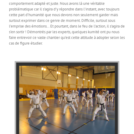
comportement adapté et juste. Nous avons là une véritable
problématique car il s’agira d’y répondre dans l’instant, avec toujours
cette part d’humanité que nous devons non seulement garder mais
surtout exprimer dans ce genre de moment. Difficile, surtout sous
l’emprise des émotions… Et pourtant, dans le feu de l’action, il s’agira de
s’en sortir ! Démontrés par les experts, quelques kumité ont pu nous
faire entrevoir ce vaste chantier qu’est cette attitude à adopter selon les
cas de figure étudier.