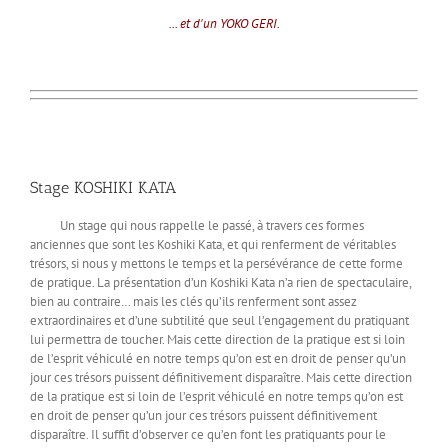
... et d'un YOKO GERI.
Stage KOSHIKI KATA
Un stage qui nous rappelle le passé, à travers ces formes
anciennes que sont les Koshiki Kata, et qui renferment de véritables
trésors, si nous y mettons le temps et la persévérance de cette forme
de pratique. La présentation d’un Koshiki Kata n’a rien de spectaculaire,
bien au contraire… mais les clés qu’ils renferment sont assez
extraordinaires et d’une subtilité que seul l’engagement du pratiquant
lui permettra de toucher. Mais cette direction de la pratique est si loin
de l’esprit véhiculé en notre temps qu’on est en droit de penser qu’un
jour ces trésors puissent définitivement disparaître. Mais cette direction
de la pratique est si loin de l’esprit véhiculé en notre temps qu’on est
en droit de penser qu’un jour ces trésors puissent définitivement
disparaître. Il suffit d’observer ce qu’en font les pratiquants pour le