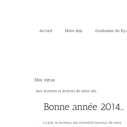
Accueil
Notre dojo
Graduation du Ry
Nos vœux
Aux lectrices et lecteurs de notre site,
Bonne année 2014…
La joie, le bonheur, des moments heureux de votre