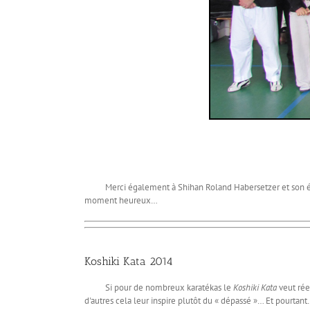
Merci également à Shihan Roland Habersetzer et son épouse 
moment heureux…
Koshiki Kata 2014
Si pour de nombreux karatékas le
Koshiki Kata
veut rée
d'autres cela leur inspire plutôt du « dépassé »… Et pourta