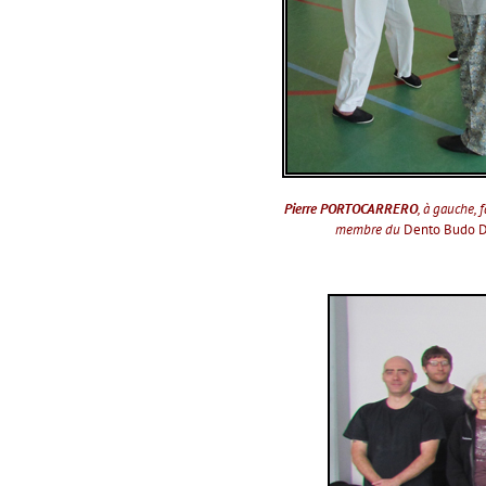
Pierre PORTOCARRERO
, à gauche, 
membre du
Dento Budo D