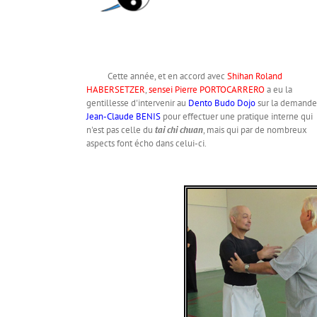
Cette année, et en accord avec
Shihan Roland
HABERSETZER
,
sensei Pierre PORTOCARRERO
a eu la
gentillesse d'intervenir au
Dento Budo Dojo
sur la demande
Jean-Claude BENIS
pour effectuer une pratique interne qui
n'est pas celle du
tai chi chuan
, mais qui par de nombreux
aspects font écho dans celui-ci.