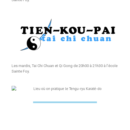
Les mardis, Tai Chi Chuan et Qi Gong de 20h00 à 21h30 à l’école
Sainte Foy.