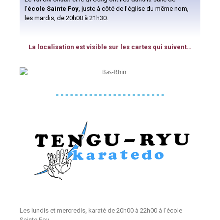
l’
école Sainte Foy
, juste à côté de l’église du même nom,
les mardis, de 20h00 à 21h30.
La localisation est visible sur les cartes qui suivent…
Les lundis et mercredis, karaté de 20h00 à 22h00 à l’école
Sainte Foy.